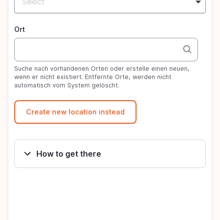
Select
Ort
Suche nach vorhandenen Orten oder erstelle einen neuen,
wenn er nicht existiert. Entfernte Orte, werden nicht
automatisch vom System gelöscht.
How to get there