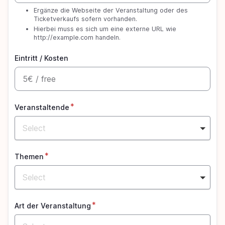
Ergänze die Webseite der Veranstaltung oder des
Ticketverkaufs sofern vorhanden.
Hierbei muss es sich um eine externe URL wie
http://example.com
handeln.
Eintritt / Kosten
Veranstaltende
Select
Themen
Select
Art der Veranstaltung