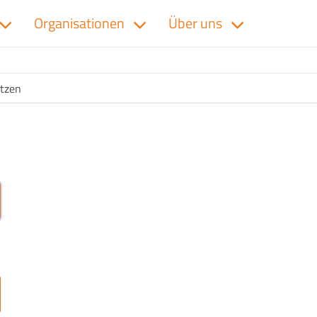
Organisationen
Über uns
tzen