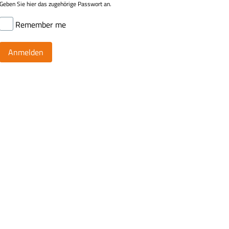
Geben Sie hier das zugehörige Passwort an.
Remember me