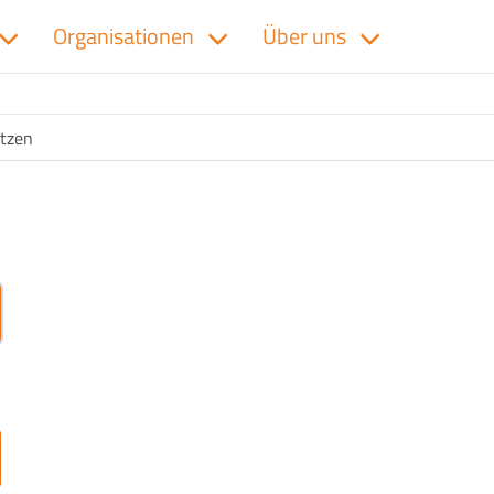
Organisationen
Über uns
tzen