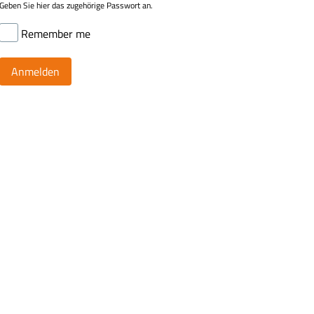
Geben Sie hier das zugehörige Passwort an.
Remember me