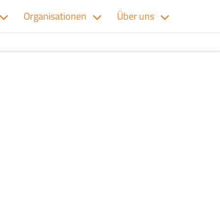
Organisationen
Über uns