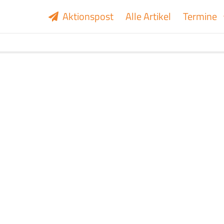
Aktionspost
Alle Artikel
Termine