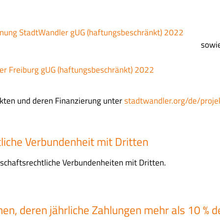
hnung StadtWandler gUG (haftungsbeschränkt) 2022
sowi
er Freiburg gUG (haftungsbeschränkt) 2022
kten und deren Finanzierung unter
stadtwandler.org/de/proje
liche Verbundenheit mit Dritten
schaftsrechtliche Verbundenheiten mit Dritten.
n, deren jährliche Zahlungen mehr als 10 % d