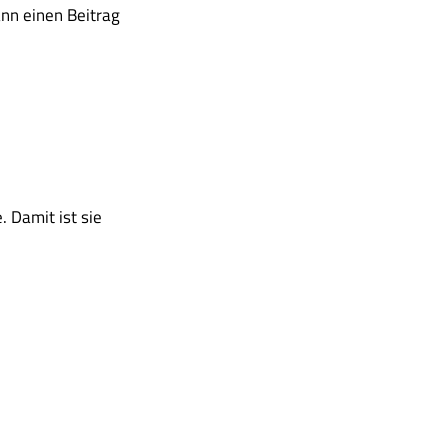
nn einen Beitrag
 Damit ist sie