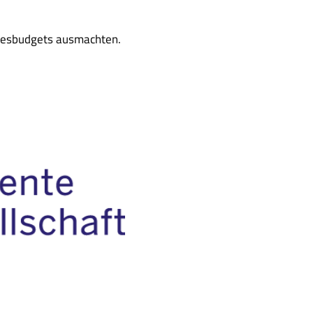
hresbudgets ausmachten.