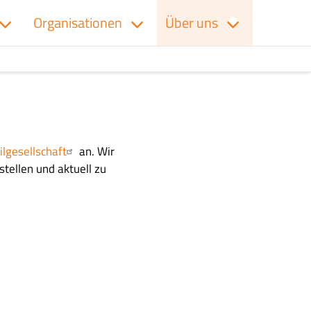
Organisationen
Über uns
ilgesellschaft
an. Wir
stellen und aktuell zu