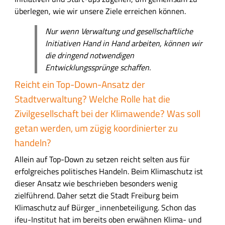
überlegen, wie wir unsere Ziele erreichen können.
Nur wenn Verwaltung und gesellschaftliche
Initiativen Hand in Hand arbeiten, können wir
die dringend notwendigen
Entwicklungssprünge schaffen.
Reicht ein Top-Down-Ansatz der
Stadtverwaltung? Welche Rolle hat die
Zivilgesellschaft bei der Klimawende? Was soll
getan werden, um zügig koordinierter zu
handeln?
Allein auf Top-Down zu setzen reicht selten aus für
erfolgreiches politisches Handeln. Beim Klimaschutz ist
dieser Ansatz wie beschrieben besonders wenig
zielführend. Daher setzt die Stadt Freiburg beim
Klimaschutz auf Bürger_innenbeteiligung. Schon das
ifeu-Institut hat im bereits oben erwähnen Klima- und