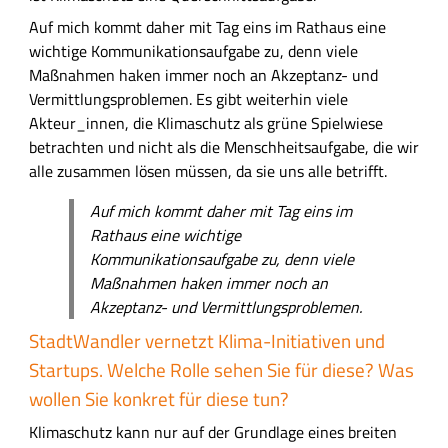
Auf mich kommt daher mit Tag eins im Rathaus eine
wichtige Kommunikationsaufgabe zu, denn viele
Maßnahmen haken immer noch an Akzeptanz- und
Vermittlungsproblemen. Es gibt weiterhin viele
Akteur_innen, die Klimaschutz als grüne Spielwiese
betrachten und nicht als die Menschheitsaufgabe, die wir
alle zusammen lösen müssen, da sie uns alle betrifft.
Auf mich kommt daher mit Tag eins im
Rathaus eine wichtige
Kommunikationsaufgabe zu, denn viele
Maßnahmen haken immer noch an
Akzeptanz- und Vermittlungsproblemen.
StadtWandler vernetzt Klima-Initiativen und
Startups. Welche Rolle sehen Sie für diese? Was
wollen Sie konkret für diese tun?
Klimaschutz kann nur auf der Grundlage eines breiten