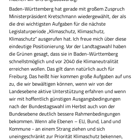
Baden-Württemberg hat gerade mit großem Zuspruch
Ministerpräsident Kretschmann wiedergewählt, der als
die drei wichtigsten Aufgaben für die nächste
Legislaturperiode „Klimaschutz, Klimaschutz,
Klimaschutz“ ausgerufen hat. Ich freue mich über diese
eindeutige Positionierung. Vor der Landtagswahl haben
die Grünen gesagt, dass sie in Baden-Württemberg
schnellstmöglich und vor 2040 die Klimaneutralität
erreichen wollen. Das gilt dann natürlich auch für
Freiburg. Das heißt hier kommen große Aufgaben auf uns
zu, die wir bewältigen können, wenn wir von der
Landesebene aktive Unterstützung erfahren und wenn
wir mit hoffentlich günstigen Ausgangsbedingungen
nach der Bundestagswahl im Herbst auch von der
Bundesebene deutlich bessere Rahmenbedingungen
bekommen. Wenn alle Ebenen – EU, Bund, Land und
Kommune - an einem Strang ziehen und sich
uneingeschränkt zur Priorität Klimaschutz bekennen,