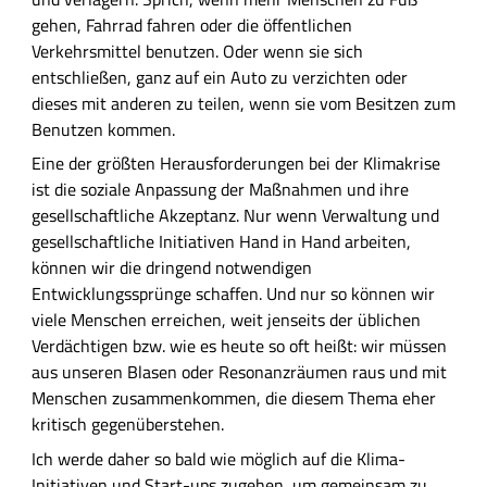
gehen, Fahrrad fahren oder die öffentlichen
Verkehrsmittel benutzen. Oder wenn sie sich
entschließen, ganz auf ein Auto zu verzichten oder
dieses mit anderen zu teilen, wenn sie vom Besitzen zum
Benutzen kommen.
Eine der größten Herausforderungen bei der Klimakrise
ist die soziale Anpassung der Maßnahmen und ihre
gesellschaftliche Akzeptanz. Nur wenn Verwaltung und
gesellschaftliche Initiativen Hand in Hand arbeiten,
können wir die dringend notwendigen
Entwicklungssprünge schaffen. Und nur so können wir
viele Menschen erreichen, weit jenseits der üblichen
Verdächtigen bzw. wie es heute so oft heißt: wir müssen
aus unseren Blasen oder Resonanzräumen raus und mit
Menschen zusammenkommen, die diesem Thema eher
kritisch gegenüberstehen.
Ich werde daher so bald wie möglich auf die Klima-
Initiativen und Start-ups zugehen, um gemeinsam zu