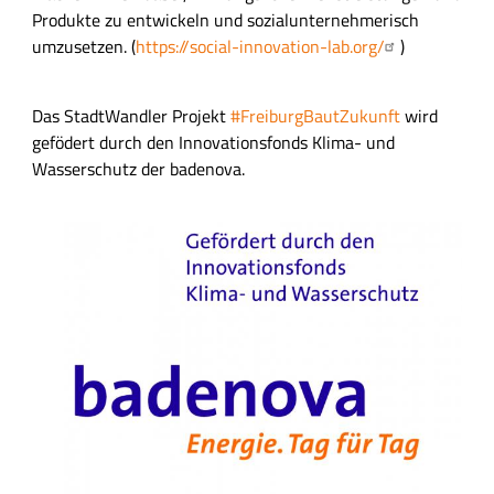
Produkte zu entwickeln und sozialunternehmerisch
umzusetzen. (
https://social-innovation-lab.org/
)
Das StadtWandler Projekt
#FreiburgBautZukunft
wird
gefödert durch den Innovationsfonds Klima- und
Wasserschutz der badenova.