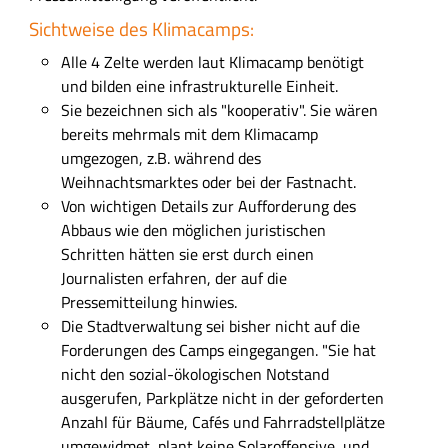
Sichtweise des Klimacamps:
Alle 4 Zelte werden laut Klimacamp benötigt
und bilden eine infrastrukturelle Einheit.
Sie bezeichnen sich als "kooperativ". Sie wären
bereits mehrmals mit dem Klimacamp
umgezogen, z.B. während des
Weihnachtsmarktes oder bei der Fastnacht.
Von wichtigen Details zur Aufforderung des
Abbaus wie den möglichen juristischen
Schritten hätten sie erst durch einen
Journalisten erfahren, der auf die
Pressemitteilung hinwies.
Die Stadtverwaltung sei bisher nicht auf die
Forderungen des Camps eingegangen. "Sie hat
nicht den sozial-ökologischen Notstand
ausgerufen, Parkplätze nicht in der geforderten
Anzahl für Bäume, Cafés und Fahrradstellplätze
umgewidmet, plant keine Solaroffensive, und