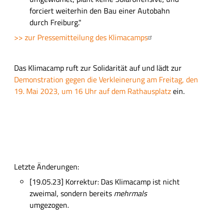
forciert weiterhin den Bau einer Autobahn
durch Freiburg."
>> zur Pressemitteilung des Klimacamps
Das Klimacamp ruft zur Solidarität auf und lädt zur
Demonstration gegen die Verkleinerung am Freitag, den
19. Mai 2023, um 16 Uhr auf dem Rathausplatz
ein.
Letzte Änderungen:
[19.05.23] Korrektur: Das Klimacamp ist nicht
zweimal, sondern bereits
mehrmals
umgezogen.