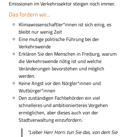
Emissionen im Verkehrssektor steigen noch immer.
Das fordern wir...
Klimawissenschaftler*innen ist sich einig, es
bleibt nur wenig Zeit
Eine mutige politische Führung bei der
Verkehrswende
Erklären Sie den Menschen in Freiburg, warum
die Verkehrswende nötig ist u
nd welche
Veränderungen bevorstehen und möglich
werden.
Keine Angst vor den Nörgler*innen und
Wutbürger*innen
Den zuständigen Fachbehörden ein viel
schnelleres und ambitionierteres Vorgehen
ermöglichen, aber dieses auch von der
Stadtverwaltung einzufordern.
"Lieber Herr Horn: tun Sie das, von dem Sie