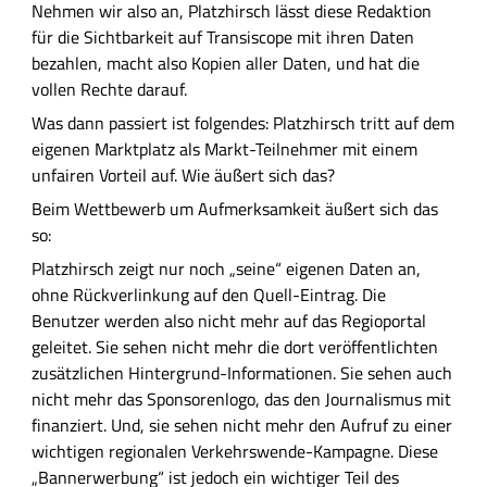
Nehmen wir also an, Platzhirsch lässt diese Redaktion
für die Sichtbarkeit auf Transiscope mit ihren Daten
bezahlen, macht also Kopien aller Daten, und hat die
vollen Rechte darauf.
Was dann passiert ist folgendes: Platzhirsch tritt auf dem
eigenen Marktplatz als Markt-Teilnehmer mit einem
unfairen Vorteil auf. Wie äußert sich das?
Beim Wettbewerb um Aufmerksamkeit äußert sich das
so:
Platzhirsch zeigt nur noch „seine“ eigenen Daten an,
ohne Rückverlinkung auf den Quell-Eintrag. Die
Benutzer werden also nicht mehr auf das Regioportal
geleitet. Sie sehen nicht mehr die dort veröffentlichten
zusätzlichen Hintergrund-Informationen. Sie sehen auch
nicht mehr das Sponsorenlogo, das den Journalismus mit
finanziert. Und, sie sehen nicht mehr den Aufruf zu einer
wichtigen regionalen Verkehrswende-Kampagne. Diese
„Bannerwerbung“ ist jedoch ein wichtiger Teil des