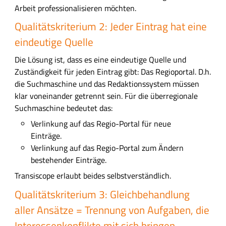
Arbeit professionalisieren möchten.
Qualitätskriterium 2: Jeder Eintrag hat eine
eindeutige Quelle
Die Lösung ist, dass es eine eindeutige Quelle und
Zuständigkeit für jeden Eintrag gibt: Das Regioportal. D.h.
die Suchmaschine und das Redaktionssystem müssen
klar voneinander getrennt sein. Für die überregionale
Suchmaschine bedeutet das:
Verlinkung auf das Regio-Portal für neue
Einträge.
Verlinkung auf das Regio-Portal zum Ändern
bestehender Einträge.
Transiscope erlaubt beides selbstverständlich.
Qualitätskriterium 3: Gleichbehandlung
aller Ansätze = Trennung von Aufgaben, die
Interessenkonflikte mit sich bringen