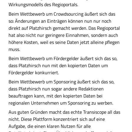
Wirkungsmodells des Regioportals.
Beim Wettbewerb um Crowdsourcing äußert sich das
so: Änderungen an Einträgen können nun nur noch
direkt auf Platzhirsch gemacht werden. Das Regioportal
hat also nicht nur geringere Einnahmen, sondern auch
höhere Kosten, weil es seine Daten jetzt alleine pflegen
muss.
Beim Wettbewerb um Fördergelder äußert sich das so,
dass Platzhirsch nun mit den kopierten Daten um
Fördergelder konkurriert.
Beim Wettbewerb um Sponsoring äußert sich das so,
dass Platzhirsch nun sogar andere Redaktionen
beauftragen kann, mit den kopierten Daten bei
regionalen Unternehmen um Sponsoring zu werben.
Aus guten Gründen macht das echte Transiscope all das
nicht. Diese Plattform konzentriert sich auf eine
Aufgabe, die einen klaren Nutzen für alle