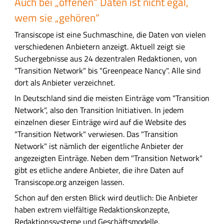
Auch bei „offenen“ Daten ist nicht egal,
wem sie „gehören“
Transiscope ist eine Suchmaschine, die Daten von vielen
verschiedenen Anbietern anzeigt. Aktuell zeigt sie
Suchergebnisse aus 24 dezentralen Redaktionen, von
"Transition Network" bis "Greenpeace Nancy". Alle sind
dort als Anbieter verzeichnet.
In Deutschland sind die meisten Einträge vom "Transition
Network", also den Transition Initiativen. In jedem
einzelnen dieser Einträge wird auf die Website des
"Transition Network" verwiesen. Das "Transition
Network" ist nämlich der eigentliche Anbieter der
angezeigten Einträge. Neben dem "Transition Network"
gibt es etliche andere Anbieter, die ihre Daten auf
Transiscope.org anzeigen lassen.
Schon auf den ersten Blick wird deutlich: Die Anbieter
haben extrem vielfältige Redaktionskonzepte,
Redaktionssysteme und Geschäftsmodelle.