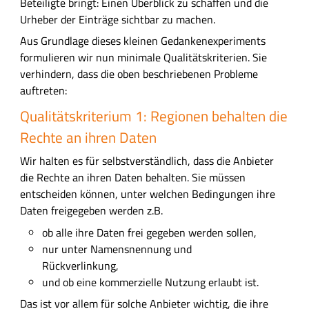
Beteiligte bringt: Einen Überblick zu schaffen und die
Urheber der Einträge sichtbar zu machen.
Aus Grundlage dieses kleinen Gedankenexperiments
formulieren wir nun minimale Qualitätskriterien. Sie
verhindern, dass die oben beschriebenen Probleme
auftreten:
Qualitätskriterium 1: Regionen behalten die
Rechte an ihren Daten
Wir halten es für selbstverständlich, dass die Anbieter
die Rechte an ihren Daten behalten. Sie müssen
entscheiden können, unter welchen Bedingungen ihre
Daten freigegeben werden z.B.
ob alle ihre Daten frei gegeben werden sollen,
nur unter Namensnennung und
Rückverlinkung,
und ob eine kommerzielle Nutzung erlaubt ist.
Das ist vor allem für solche Anbieter wichtig, die ihre