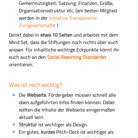
Gemeinnützigkeit, Satzung, Finanzen, Größe,
Organisationsstruktur etc. (am besten Mitglied
werden in der
Initiative Transparente
Zivilgesellschaft
)
Denkt dabei in
etwa 10 Seiten
und arbeitet mit dem
Mind Set, dass die Stiftungen noch nichts über euch
wissen. Für inhaltliche wichtige Eckpunkte könnt ihr
euch auch an den
Social Reporting Standards
orientieren.
Was ist noch wichtig?
Die
Webseite
. Fördergeber müssen schnell alle
oben aufgeführten Infos finden können. Dabei
sollten die Inhalte der Webseite einigermaßen
aktuell sein.
Struktur
ist wichtiger als Design.
Ein gutes,
kurzes
Pitch-Deck ist wichtiger als