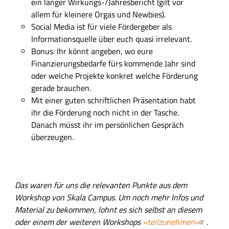
ein langer Wirkungs-/Jahresbericht (gilt vor
allem für kleinere Orgas und Newbies).
Social Media ist für viele Fördergeber als
Informationsquelle über euch quasi irrelevant.
Bonus: Ihr könnt angeben, wo eure
Finanzierungsbedarfe fürs kommende Jahr sind
oder welche Projekte konkret welche Förderung
gerade brauchen.
Mit einer guten schriftlichen Präsentation habt
ihr die Förderung noch nicht in der Tasche.
Danach müsst ihr im persönlichen Gespräch
überzeugen.
Das waren für uns die relevanten Punkte aus dem
Workshop von Skala Campus
. Um noch mehr Infos und
Material zu bekommen, lohnt es sich selbst an diesem
oder einem der weiteren Workshops
»teilzunehmen«
.