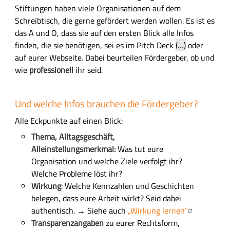
Stiftungen haben viele Organisationen auf dem
Schreibtisch, die gerne gefördert werden wollen. Es ist es
das A und O, dass sie auf den ersten Blick alle Infos
finden, die sie benötigen, sei es im Pitch Deck
(
…
)
oder
auf eurer Webseite. Dabei beurteilen Fördergeber, ob und
wie
professionell
ihr seid.
Und welche Infos brauchen die Fördergeber?
Alle Eckpunkte auf einen Blick:
Thema, Alltagsgeschäft,
Alleinstellungsmerkmal:
Was tut eure
Organisation und welche Ziele verfolgt ihr?
Welche Probleme löst ihr?
Wirkung
: Welche Kennzahlen und Geschichten
belegen, dass eure Arbeit wirkt? Seid dabei
authentisch. → Siehe auch
„Wirkung lernen“
Transparenzangaben
zu eurer Rechtsform,