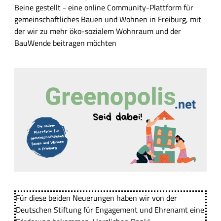
Beine gestellt - eine online Community-Plattform für
gemeinschaftliches Bauen und Wohnen in Freiburg, mit
der wir zu mehr öko-sozialem Wohnraum und der
BauWende beitragen möchten
Für diese beiden Neuerungen haben wir von der
Deutschen Stiftung für Engagement und Ehrenamt eine