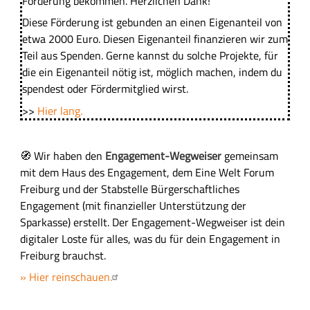
Förderung bekommen. Herzlichen Dank!
Diese Förderung ist gebunden an einen Eigenanteil von
etwa 2000 Euro. Diesen Eigenanteil finanzieren wir zum
Teil aus Spenden. Gerne kannst du solche Projekte, für
die ein Eigenanteil nötig ist, möglich machen, indem du
spendest oder Fördermitglied wirst.
>>
Hier lang.
🧭
Wir haben den
Engagement-Wegweiser
gemeinsam
mit dem Haus des Engagement, dem Eine Welt Forum
Freiburg und der Stabstelle Bürgerschaftliches
Engagement (mit finanzieller Unterstützung der
Sparkasse) erstellt. Der Engagement-Wegweiser ist dein
digitaler Loste für alles, was du für dein Engagement in
Freiburg brauchst.
» Hier reinschauen.