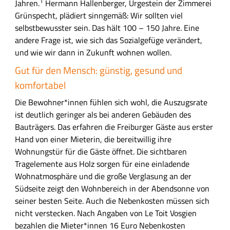
1
Jahren.
Hermann Hallenberger, Urgestein der Zimmerei
Grünspecht, plädiert sinngemäß: Wir sollten viel
selbstbewusster sein. Das hält 100 – 150 Jahre. Eine
andere Frage ist, wie sich das Sozialgefüge verändert,
und wie wir dann in Zukunft wohnen wollen.
Gut für den Mensch: günstig, gesund und
komfortabel
Die Bewohner*innen fühlen sich wohl, die Auszugsrate
ist deutlich geringer als bei anderen Gebäuden des
Bauträgers. Das erfahren die Freiburger Gäste aus erster
Hand von einer Mieterin, die bereitwillig ihre
Wohnungstür für die Gäste öffnet. Die sichtbaren
Tragelemente aus Holz sorgen für eine einladende
Wohnatmosphäre und die große Verglasung an der
Südseite zeigt den Wohnbereich in der Abendsonne von
seiner besten Seite. Auch die Nebenkosten müssen sich
nicht verstecken. Nach Angaben von Le Toit Vosgien
bezahlen die Mieter*innen 16 Euro Nebenkosten