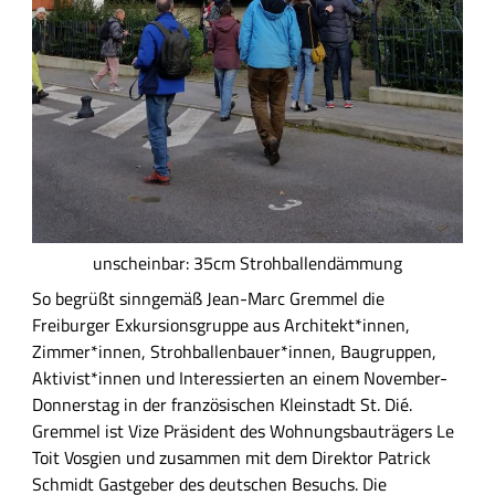
unscheinbar: 35cm Strohballendämmung
So begrüßt sinngemäß Jean-Marc Gremmel die
Freiburger Exkursionsgruppe aus Architekt*innen,
Zimmer*innen, Strohballenbauer*innen, Baugruppen,
Aktivist*innen und Interessierten an einem November-
Donnerstag in der französischen Kleinstadt St. Dié.
Gremmel ist Vize Präsident des Wohnungsbauträgers Le
Toit Vosgien und zusammen mit dem Direktor Patrick
Schmidt Gastgeber des deutschen Besuchs. Die