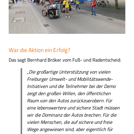
War die Aktion ein Erfolg?
Das sagt Bernhard Bröker vom Fuß- und Radentscheid:
„Die großartige Unterstützung von vielen
Freiburger Umwelt- und Mobilitätswende-
Initiativen und die Teilnehmer bei der Demo
zeigt den großen Willen, den öffentlichen
Raum von den Autos zurückzuerobern. Für
eine lebenswertere und sichere Stadt müssen
wir die Dominanz der Autos brechen. Für die
vielen Menschen, die auf sichere und freie
Wege angewiesen sind, aber eigentlich für