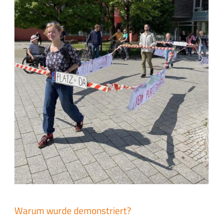
Warum wurde demonstriert?