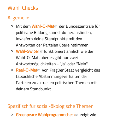
Wahl-Checks
Allgemein:
Mit dem
Wahl-O-Mat
der Bundeszentrale für
politische Bildung kannst du herausfinden,
inwiefern deine Standpunkte mit den
Antworten der Parteien übereinstimmen.
Wahl-Swiper
funktioniert ähnlich wie der
Wahl-O-Mat, aber es gibt nur zwei
Antwortmöglichkeiten - "Ja" oder "Nein".
Real-O-Mat
von FragDenStaat vergleicht das
tatsächliche Abstimmungsverhalten der
Parteien zu aktuellen politischen Themen mit
deinem Standpunkt.
Spezifisch für sozial-ökologische Themen:
Greenpeace Wahlprogrammcheck
zeigt wie