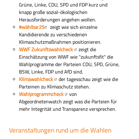
Grüne, Linke, CDU, SPD und FDP kurz und
knapp große sozial-ökologischen
Herausforderungen angehen wollen.
#wählbar25
zeigt wie sich einzelne
Kandidierende zu verschiedenen
Klimaschutzmaßnahmen positionieren.
WWF Zukunftswahlcheck
zeigt die
Einschätzung von WWF wie "zukunftsfit" die
Wahlprogramme der Parteien CDU, SPD, Grüne,
BSW, Linke, FDP und AfD sind.
Klimawahlcheck
der tagesschau zeigt wie die
Parteinen zu Klimaschutz stehen.
Wahlprogrammcheck
von
Abgeordnetenwatch zeigt was die Parteien für
mehr Integrität und Transparenz versprechen.
Veranstaltungen rund um die Wahlen