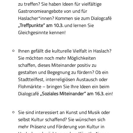
zu treffen? Sie haben Ideen für vielfältige
Gastronomieangebote von und für
Haslacher*innen? Kommen sie zum Dialogcafé
„Treffpunkte“ am 10.3.
und lernen Sie
Gleichgesinnte kennen!
Ihnen gefällt die kulturelle Vielfalt in Haslach?
Sie möchten noch mehr Möglichkeiten
schaffen, dieses Miteinander positiv zu
gestalten und Begegnung zu fördern? Ob ein
Stadtteilfest, interreligiösen Austausch oder
Flohmärkte – bringen Sie Ihre Ideen ein beim
Dialogcafé
„Soziales Miteinander“ am 16.3.
ein!
Sie sind interessiert an Kunst und Musik oder
selbst Kultur schaffend? Sie wünschen sich
mehr Präsenz und Förderung von Kultur in