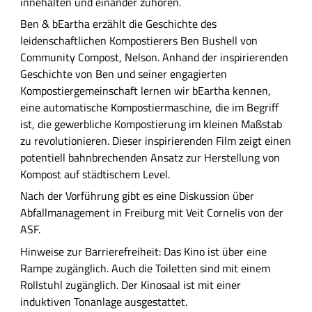
innehalten und einander zuhören.
Ben & bEartha erzählt die Geschichte des
leidenschaftlichen Kompostierers Ben Bushell von
Community Compost, Nelson. Anhand der inspirierenden
Geschichte von Ben und seiner engagierten
Kompostiergemeinschaft lernen wir bEartha kennen,
eine automatische Kompostiermaschine, die im Begriff
ist, die gewerbliche Kompostierung im kleinen Maßstab
zu revolutionieren. Dieser inspirierenden Film zeigt einen
potentiell bahnbrechenden Ansatz zur Herstellung von
Kompost auf städtischem Level.
Nach der Vorführung gibt es eine Diskussion über
Abfallmanagement in Freiburg mit Veit Cornelis von der
ASF.
Hinweise zur Barrierefreiheit: Das Kino ist über eine
Rampe zugänglich. Auch die Toiletten sind mit einem
Rollstuhl zugänglich. Der Kinosaal ist mit einer
induktiven Tonanlage ausgestattet.