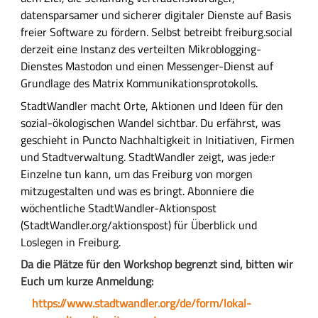
datensparsamer und sicherer digitaler Dienste auf Basis
freier Software zu fördern. Selbst betreibt freiburg.social
derzeit eine Instanz des verteilten Mikroblogging-
Dienstes Mastodon und einen Messenger-Dienst auf
Grundlage des Matrix Kommunikationsprotokolls.
StadtWandler macht Orte, Aktionen und Ideen für den
sozial-ökologischen Wandel sichtbar. Du erfährst, was
geschieht in Puncto Nachhaltigkeit in Initiativen, Firmen
und Stadtverwaltung. StadtWandler zeigt, was jede:r
Einzelne tun kann, um das Freiburg von morgen
mitzugestalten und was es bringt. Abonniere die
wöchentliche StadtWandler-Aktionspost
(StadtWandler.org/aktionspost) für Überblick und
Loslegen in Freiburg.
Da die Plätze für den Workshop begrenzt sind, bitten wir
Euch um kurze Anmeldung:
https://www.stadtwandler.org/de/form/lokal-