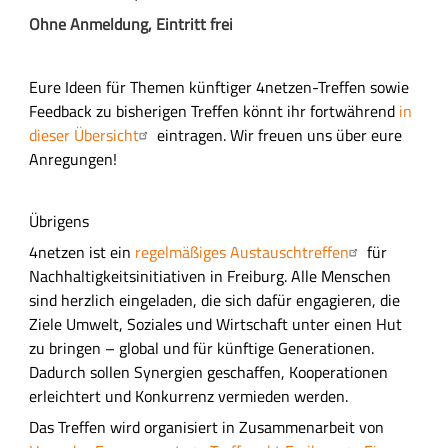
Ohne Anmeldung, Eintritt frei
Eure Ideen für Themen künftiger 4netzen-Treffen sowie
Feedback zu bisherigen Treffen könnt ihr fortwährend
in
dieser Übersicht
eintragen. Wir freuen uns über eure
Anregungen!
Übrigens
4netzen ist ein
regelmäßiges Austauschtreffen
für
Nachhaltigkeitsinitiativen in Freiburg. Alle Menschen
sind herzlich eingeladen, die sich dafür engagieren, die
Ziele Umwelt, Soziales und Wirtschaft unter einen Hut
zu bringen – global und für künftige Generationen.
Dadurch sollen Synergien geschaffen, Kooperationen
erleichtert und Konkurrenz vermieden werden.
Das Treffen wird organisiert in Zusammenarbeit von