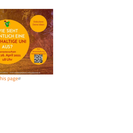
this page