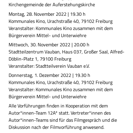
Kirchengemeinde der Auferstehungskirche
Montag, 28. November 2022 | 19.30 h
Kommunales Kino, Urachstraße 40, 79102 Freiburg
Veranstalter: Kommunales Kino zusammen mit dem
Bürgerverein Mittel- und Unterwiehre
Mittwoch, 30. November 2022 | 20.00 h
Stadtteilzentrum Vauban, Haus 037, Großer Saal, Alfred-
Döblin-Platz 1, 79100 Freiburg
Veranstalter: Stadtteilverein Vauban e.V.
Donnerstag, 1. Dezember 2022 | 19.30 h
Kommunales Kino, Urachstraße 40, 79102 Freiburg
Veranstalter: Kommunales Kino zusammen mit dem
Bürgerverein Mittel- und Unterwiehre
Alle Vorführungen finden in Kooperation mit dem
Autor*innen-Team 12A* statt. Vertreter*innen des
Autor*innen-Teams sind für das Filmgespräch und die
Diskussion nach der Filmvorführung anwesend.