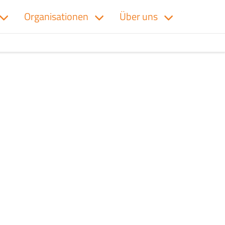
Organisationen
Über uns