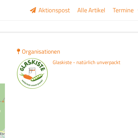
Aktionspost
Alle Artikel
Termine
Organisationen
Logo
Glaskiste - natürlich unverpackt