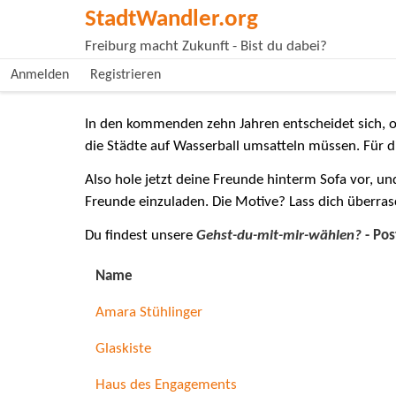
StadtWandler.org
Freiburg macht Zukunft - Bist du dabei?
Anmelden
Registrieren
In den kommenden zehn Jahren entscheidet sich, o
die Städte auf Wasserball umsatteln müssen. Für 
Also hole jetzt deine Freunde hinterm Sofa vor, un
Freunde einzuladen. Die Motive? Lass dich überras
Du findest unsere
Gehst-du-mit-mir-wählen?
- Pos
Name
Amara Stühlinger
Glaskiste
Haus des Engagements