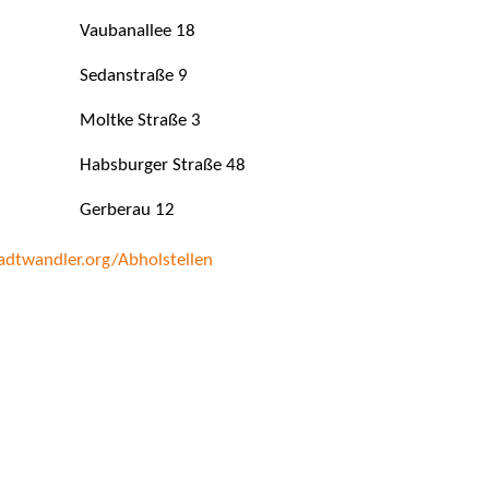
Vaubanallee 18
Sedanstraße 9
Moltke Straße 3
Habsburger Straße 48
Gerberau 12
dtwandler.org/Abholstellen