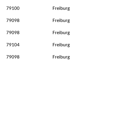
79100
Freiburg
79098
Freiburg
79098
Freiburg
79104
Freiburg
79098
Freiburg