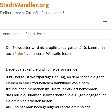
StadtWandler.org
Freiburg macht Zukunft - Bist du dabei?
Anmelden
Registrieren
Der Newsletter wird nicht optimal dargestellt? Du kannst ihn
auch
*
hier
*
auf unserer Webseite lesen.
Liebe Sparstrümpfe und Fuffis-Verprassende,
Juhu, heute ist Weltspartag! Der Tag, an dem schon die ganz
Kleinen in einer freundlichen Bankfiliale von einem
freundlichen Menschen im Dreiteiler erklärt bekommen,
dass nur die Dummen selbst arbeiten, die Klugen dagegen ihr
Geld für sich arbeiten lassen.
Als Kind hat man noch genügend Fantasie für solche