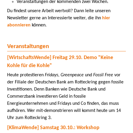
Veranstaltungen der kommenden zwei Wochen.
Du findest unsere Arbeit wertvoll? Dann leite unseren
Newsletter gerne an Interessierte weiter, die ihn
hier
abonnieren
können.
Veranstaltungen
[WirtschaftsWende] Freitag 29.10. Demo "Keine
Kohle für die Kohle"
Heute protestieren
Fridays
,
Greenpeace
und
Fossil Free
vor
der Filiale der Deutschen Bank am Rotteckring gegen fossile
Investitionen. Denn Banken wie Deutsche Bank und
Commerzbank investieren Geld in fossile
Energieunternehmen und Fridays und Co finden, das muss
aufhören. Wer mit-demonstrieren will kommt heute um 14
Uhr zum Rotteckring 3.
[KlimaWende] Samstag 30.10.: Workshop