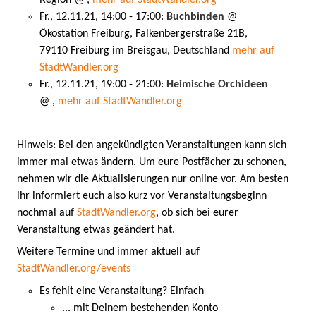
Fr., 12.11.21, 14:00 - 17:00:
Buchbinden
@
Ökostation Freiburg, Falkenbergerstraße 21B,
79110 Freiburg im Breisgau, Deutschland
mehr auf
StadtWandler.org
Fr., 12.11.21, 19:00 - 21:00:
Heimische Orchideen
@ ,
mehr auf StadtWandler.org
Hinweis: Bei den angekündigten Veranstaltungen kann sich
immer mal etwas ändern. Um eure Postfächer zu schonen,
nehmen wir die Aktualisierungen nur online vor. Am besten
ihr informiert euch also kurz vor Veranstaltungsbeginn
nochmal auf
StadtWandler.org
, ob sich bei eurer
Veranstaltung etwas geändert hat.
Weitere Termine und immer aktuell auf
StadtWandler.org/events
Es fehlt eine Veranstaltung? Einfach
... mit Deinem bestehenden Konto