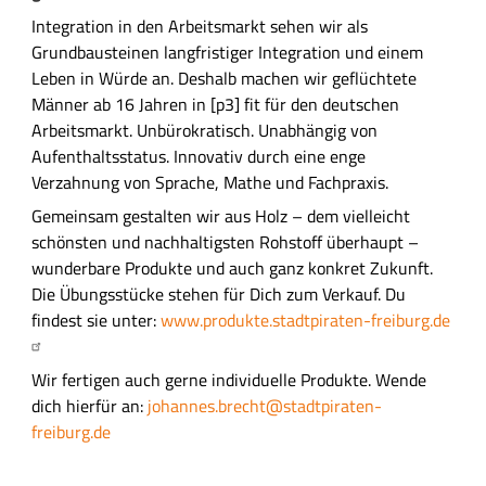
Integration in den Arbeitsmarkt sehen wir als
Grundbausteinen langfristiger Integration und einem
Leben in Würde an. Deshalb machen wir geflüchtete
Männer ab 16 Jahren in [p3] fit für den deutschen
Arbeitsmarkt. Unbürokratisch. Unabhängig von
Aufenthaltsstatus. Innovativ durch eine enge
Verzahnung von Sprache, Mathe und Fachpraxis.
Gemeinsam gestalten wir aus Holz – dem vielleicht
schönsten und nachhaltigsten Rohstoff überhaupt –
wunderbare Produkte und auch ganz konkret Zukunft.
Die Übungsstücke stehen für Dich zum Verkauf. Du
findest sie unter:
www.produkte.stadtpiraten-freiburg.de
Wir fertigen auch gerne individuelle Produkte. Wende
dich hierfür an:
johannes.brecht@stadtpiraten-
freiburg.de