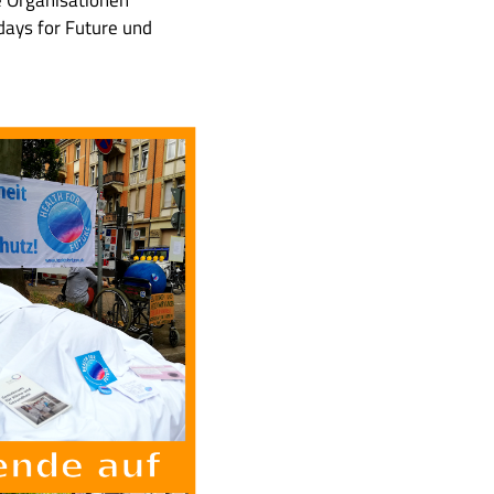
idays for Future und