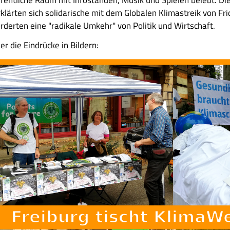
rklärten sich solidarische mit dem Globalen Klimastreik von Fr
orderten eine "radikale Umkehr" von Politik und Wirtschaft.
er die Eindrücke in Bildern: