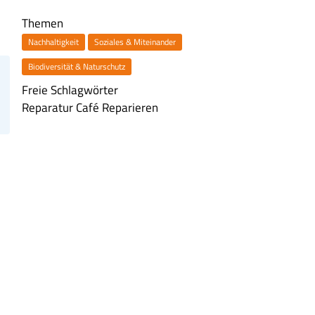
Themen
Nachhaltigkeit
Soziales & Miteinander
Biodiversität & Naturschutz
Freie Schlagwörter
Reparatur Café
Reparieren