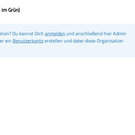
 im Grün)
ation? Du kannst Dich
anmelden
und anschließend hier Admin
er ein
Benutzerkonto
erstellen und dabei diese Organisation