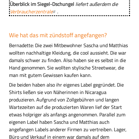
Überblick im Siegel-Dschungel
liefert außerdem die
Verbraucherzentrale
.
Wie hat das mit zündstoff angefangen?
Bernadette: Die zwei Mitbewohner Sascha und Matthias
wollten nachhaltige Kleidung, die cool aussieht. Die war
damals schwer zu finden. Also haben sie es selbst in die
Hand genommen. Sie wollten stylische Streetwear, die
man mit gutem Gewissen kaufen kann.
Die beiden haben also ihr eigenes Label gegründet. Die
Shirts ließen sie von Näherinnen in Nicaragua
produzieren. Aufgrund von Zollgebühren und langen
Wartezeiten auf die produzierten Waren lief der Start
etwas holpriger als anfangs angenommen. Parallel zum
eigenen Label haben Sascha und Matthias auch
angefangen Labels anderer Firmen zu vertreiben. Lager,
Büro und Verkauf in einem war damals auf dem