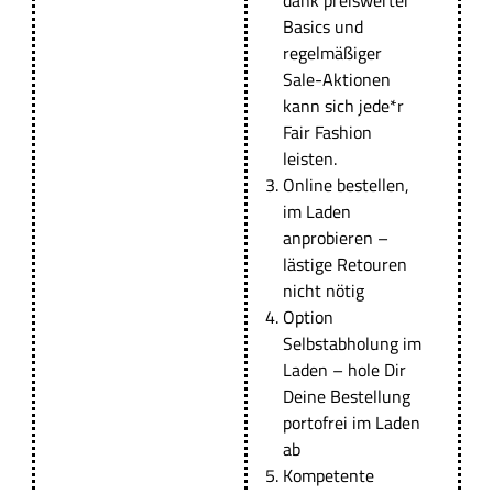
Basics und
regelmäßiger
Sale-Aktionen
kann sich jede*r
Fair Fashion
leisten.
Online bestellen,
im Laden
anprobieren
–
lästige Retouren
nicht nötig
Option
Selbstabholung im
Laden
– hole Dir
Deine Bestellung
portofrei im Laden
ab
Kompetente