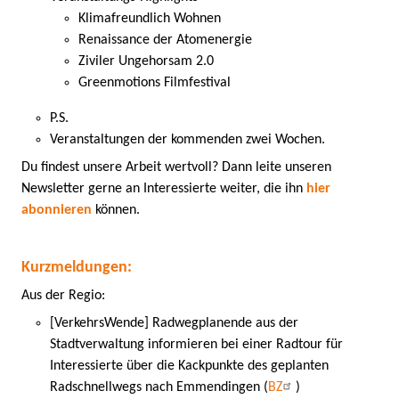
Klimafreundlich Wohnen
Renaissance der Atomenergie
Ziviler Ungehorsam 2.0
Greenmotions Filmfestival
P.S.
Veranstaltungen der kommenden zwei Wochen.
Du findest unsere Arbeit wertvoll? Dann leite unseren
Newsletter gerne an Interessierte weiter, die ihn
hier
abonnieren
können.
Kurzmeldungen:
Aus der Regio:
[VerkehrsWende] Radwegplanende aus der
Stadtverwaltung informieren bei einer Radtour für
Interessierte über die Kackpunkte des geplanten
Radschnellwegs nach Emmendingen (
BZ
)