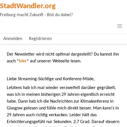
StadtWandler.org
Freiburg macht Zukunft - Bist du dabei?
Anmelden
Registrieren
Der Newsletter wird nicht optimal dargestellt? Du kannst ihn
auch
*
hier
*
auf unserer Webseite lesen.
Liebe Streaming-Süchtige und Konferenz-Müde,
Letztens hab ich mal wieder verzweifelt darüber gegrübelt,
was ich in meinen bisherigen 29 Jahren eigentlich erreicht
habe. Dann hab ich die Nachrichten zur Klimakonferenz in
Glasgow gelesen und fühle mich direkt besser. Man kann's in
29 Jahren auch richtig verkacken. Leider hält das
Erleichterungsgefühl nur Sekunden. 2,7 Grad. Darauf steuern