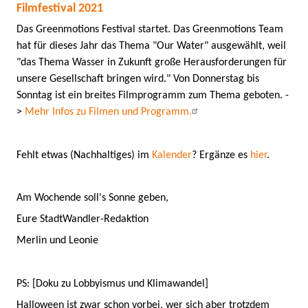
Filmfestival 2021
Das Greenmotions Festival startet. Das Greenmotions Team
hat für dieses Jahr das Thema "Our Water" ausgewählt, weil
"das Thema Wasser in Zukunft große Herausforderungen für
unsere Gesellschaft bringen wird." Von Donnerstag bis
Sonntag ist ein breites Filmprogramm zum Thema geboten. -
>
Mehr Infos zu Filmen und Programm.
Fehlt etwas (Nachhaltiges) im
Kalender
? Ergänze es
hier
.
Am Wochende soll's Sonne geben,
Eure StadtWandler-Redaktion
Merlin und Leonie
PS: [Doku zu Lobbyismus und Klimawandel]
Halloween ist zwar schon vorbei, wer sich aber trotzdem