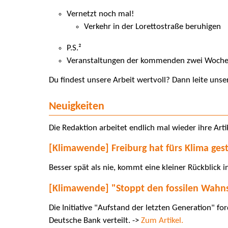
Vernetzt noch mal!
Verkehr in der Lorettostraße beruhigen
P.S.²
Veranstaltungen der kommenden zwei Woche
Du findest unsere Arbeit wertvoll? Dann leite unse
Neuigkeiten
Die Redaktion arbeitet endlich mal wieder ihre Arti
[Klimawende] Freiburg hat fürs Klima gest
Besser spät als nie, kommt eine kleiner Rückblick i
[Klimawende] "Stoppt den fossilen Wahn
Die Initiative "Aufstand der letzten Generation" f
Deutsche Bank verteilt. ->
Zum Artikel.