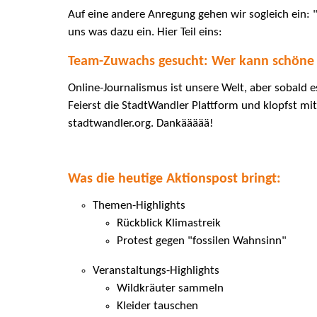
Auf eine andere Anregung gehen wir sogleich ein: 
uns was dazu ein. Hier Teil eins:
Team-Zuwachs gesucht: Wer kann schöne 
Online-Journalismus ist unsere Welt, aber sobald 
Feierst die StadtWandler Plattform und klopfst mi
stadtwandler.org. Dankäääää!
Was die heutige Aktionspost bringt:
Themen-Highlights
Rückblick Klimastreik
Protest gegen "fossilen Wahnsinn"
Veranstaltungs-Highlights
Wildkräuter sammeln
Kleider tauschen