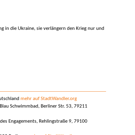
ung in die Ukraine, sie verlängern den Krieg nur und
eutschland
mehr auf StadtWandler.org
Blau Schwimmbad, Berliner Str. 53, 79211
des Engagements, Rehlingstraße 9, 79100