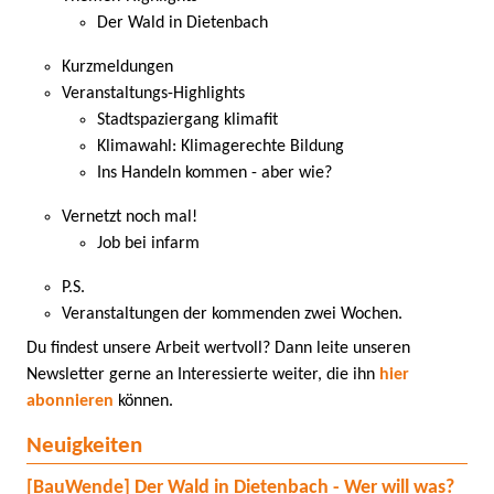
Der Wald in Dietenbach
Kurzmeldungen
Veranstaltungs-Highlights
Stadtspaziergang klimafit
Klimawahl: Klimagerechte Bildung
Ins Handeln kommen - aber wie?
Vernetzt noch mal!
Job bei infarm
P.S.
Veranstaltungen der kommenden zwei Wochen.
Du findest unsere Arbeit wertvoll? Dann leite unseren
Newsletter gerne an Interessierte weiter, die ihn
hier
abonnieren
können.
Neuigkeiten
[BauWende] Der Wald in Dietenbach - Wer will was?