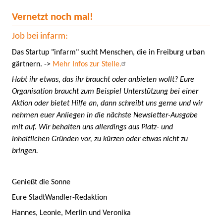
Vernetzt noch mal!
Job bei infarm:
Das Startup "infarm" sucht Menschen, die in Freiburg urban
gärtnern. ->
Mehr Infos zur Stelle.
Habt ihr etwas, das ihr braucht oder anbieten wollt? Eure
Organisation braucht zum Beispiel Unterstützung bei einer
Aktion oder bietet Hilfe an, dann schreibt uns gerne und wir
nehmen euer Anliegen in die nächste Newsletter-Ausgabe
mit auf. Wir behalten uns allerdings aus Platz- und
inhaltlichen Gründen vor, zu kürzen oder etwas nicht zu
bringen.
Genießt die Sonne
Eure StadtWandler-Redaktion
Hannes, Leonie, Merlin und Veronika