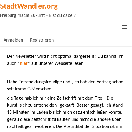
StadtWandler.org
Freiburg macht Zukunft - Bist du dabei?
Anmelden
Registrieren
Der Newsletter wird nicht optimal dargestellt? Du kannst ihn
auch
*
hier
*
auf unserer Webseite lesen.
Liebe Entscheidungsfreudige und „Ich hab den Vertrag schon
seit immer“-Menschen,
die Tage hab ich mir eine Zeitschrift mit dem Titel „Die
Kunst, sich zu entscheiden“ gekauft. Besser gesagt: Ich stand
15 Minuten im Laden bis ich mich dazu entschließen konnte,
genau diese Zeitschrift zu kaufen und nicht die andere über
nachhaltiges Investieren. Die Absurdität der Situation ist mir