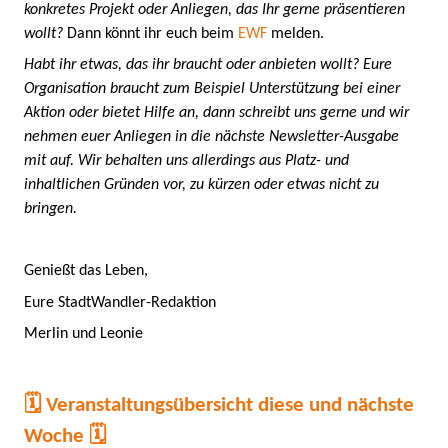
konkretes Projekt oder Anliegen, das Ihr gerne präsentieren
wollt?
Dann könnt ihr euch beim
EWF
melden.
Habt ihr etwas, das ihr braucht oder anbieten wollt? Eure
Organisation braucht zum Beispiel Unterstützung bei einer
Aktion oder bietet Hilfe an, dann schreibt uns gerne und wir
nehmen euer Anliegen in die nächste Newsletter-Ausgabe
mit auf. Wir behalten uns allerdings aus Platz- und
inhaltlichen Gründen vor, zu kürzen oder etwas nicht zu
bringen.
Genießt das Leben,
Eure StadtWandler-Redaktion
Merlin und Leonie
🗓️ Veranstaltungsübersicht diese und nächste
Woche 🗓️