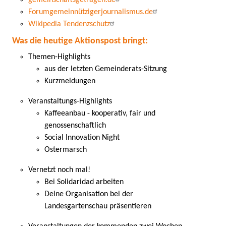
gemeinschaftsgetragen.de
Forumgemeinnützigerjournalismus.de
Wikipedia Tendenzschutz
Was die heutige Aktionspost bringt:
Themen-Highlights
aus der letzten Gemeinderats-Sitzung
Kurzmeldungen
Veranstaltungs-Highlights
Kaffeeanbau - kooperativ, fair und
genossenschaftlich
Social Innovation Night
Ostermarsch
Vernetzt noch mal!
Bei Solidaridad arbeiten
Deine Organisation bei der
Landesgartenschau präsentieren