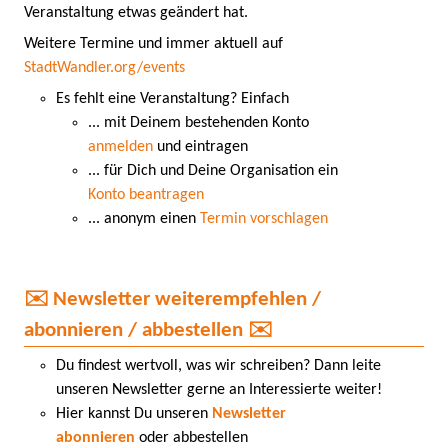
Veranstaltung etwas geändert hat.
Weitere Termine und immer aktuell auf
StadtWandler.org/events
Es fehlt eine Veranstaltung? Einfach
... mit Deinem bestehenden Konto
anmelden
und eintragen
... für Dich und Deine Organisation ein
Konto beantragen
... anonym einen
Termin vorschlagen
✉️ Newsletter weiterempfehlen /
abonnieren / abbestellen ✉️
Du findest wertvoll, was wir schreiben? Dann leite
unseren Newsletter gerne an Interessierte weiter!
Hier kannst Du unseren
Newsletter
abonnieren
oder abbestellen