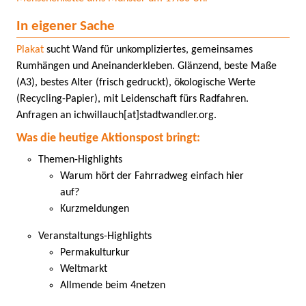
In eigener Sache
Plakat
sucht Wand für unkompliziertes, gemeinsames
Rumhängen und Aneinanderkleben. Glänzend, beste Maße
(A3), bestes Alter (frisch gedruckt), ökologische Werte
(Recycling-Papier), mit Leidenschaft fürs Radfahren.
Anfragen an ichwillauch[at]stadtwandler.org.
Was die heutige Aktionspost bringt:
Themen-Highlights
Warum hört der Fahrradweg einfach hier
auf?
Kurzmeldungen
Veranstaltungs-Highlights
Permakulturkur
Weltmarkt
Allmende beim 4netzen